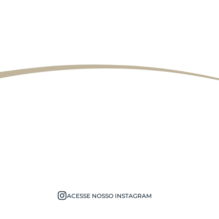
R. MAR
ACESSE NOSSO INSTAGRAM